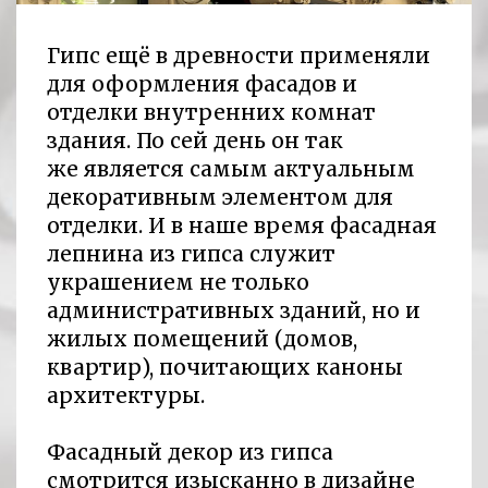
Гипс ещё в древности применяли
для оформления фасадов и
отделки внутренних комнат
здания. По сей день он так
же является самым актуальным
декоративным элементом для
отделки. И в наше время фасадная
лепнина из гипса служит
украшением не только
административных зданий, но и
жилых помещений (домов,
квартир), почитающих каноны
архитектуры.
Фасадный декор из гипса
смотрится изысканно в дизайне