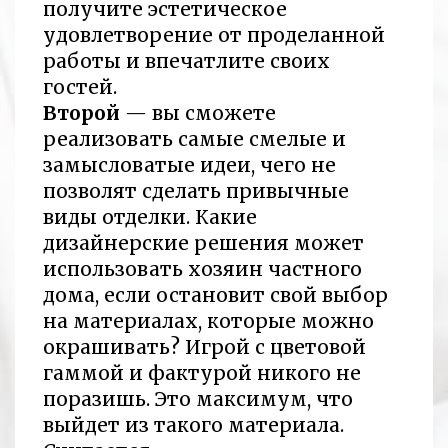
получите эстетическое
удовлетворение от проделанной
работы и впечатлите своих
гостей.
Второй
— вы сможете
реализовать самые смелые и
замысловатые идеи, чего не
позволят сделать привычные
виды отделки. Какие
дизайнерские решения может
использовать хозяин частного
дома, если остановит свой выбор
на материалах, которые можно
окрашивать? Игрой с цветовой
гаммой и фактурой никого не
поразишь. Это максимум, что
выйдет из такого материала.