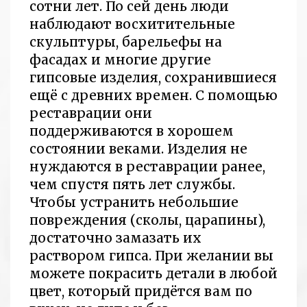
сотни лет. По сей день люди
наблюдают восхитительные
скульптуры, барельефы на
фасадах и многие другие
гипсовые изделия, сохранившиеся
ещё с древних времен. С помощью
реставрации они
поддерживаются в хорошем
состоянии веками. Изделия не
нуждаются в реставрации ранее,
чем спустя пять лет службы.
Чтобы устранить небольшие
повреждения (сколы, царапины),
достаточно замазать их
раствором гипса. При желании вы
можете покрасить детали в любой
цвет, который придётся вам по