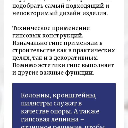
подобрать самый подходящий и
неповторимый дизайн изделия.
Техническое применение
гипсовых конструкций.
Изначально гипс применяли в
строительстве как в практических
целях, так и в декоративных.
Помимо эстетики гипс выполняет
и другие важные функции.
Колонны, кронштейны,
пилястры служат в
качестве опоры. А также
гипсовая лепнина –
отличное решение, чтобы