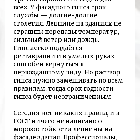
всех. У фасадного гипса срок
службы — долгие-долгие
столетия. Лепнине на зданиях не
страшны перепады температур,
сильный ветер или дождь.
Гипс легко поддаётся
реставрации и в умелых руках
способен вернуться к
первозданному виду. Но раствор
гипса нужно замешивать по всем
правилам, тогда срок годности
гипса будет неограниченным.
Сегодня нет никаких правил, и в
ГОСТ ничего не написано о
морозостойкости лепнины на
фасаде здания. Профессионалы,