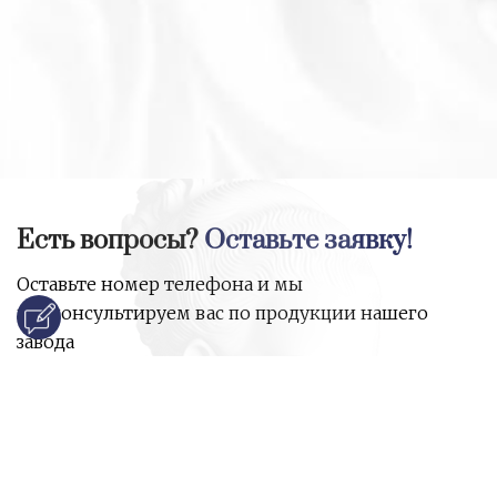
Есть вопросы?
Оставьте заявку!
Оставьте номер телефона и мы
проконсультируем вас по продукции нашего
завода
и ответим на все ваши вопросы:
Ваше имя