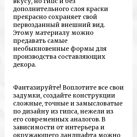
вкусу, но гипс и без
дополнительного слоя краски
прекрасно сохраняет свой
первозданный внешний вид.
Этому материалу можно
предавать самые
необыкновенные формы для
производства составляющих
декора.
Фантазируйте! Воплотите все свои
задумки, создайте конструкции
сложные, точные и замысловатые
по дизайну из гипса, нежели из
его современных аналогов. В
зависимости от интерьера и
окружающего ландшафта можно