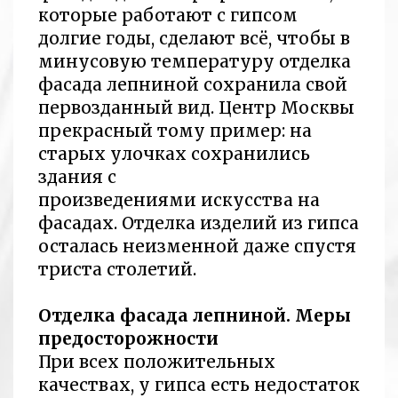
которые работают с гипсом
долгие годы, сделают всё, чтобы в
минусовую температуру отделка
фасада лепниной сохранила свой
первозданный вид. Центр Москвы
прекрасный тому пример: на
старых улочках сохранились
здания с
произведениями искусства на
фасадах. Отделка изделий из гипса
осталась неизменной даже спустя
триста столетий.
Отделка фасада лепниной. Меры
предосторожности
При всех положительных
качествах, у гипса есть недостаток