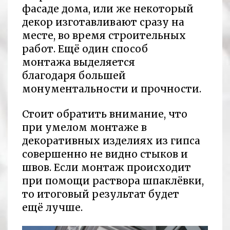
фасаде дома, или же некоторый
декор изготавливают сразу на
месте, во время строительных
работ. Ещё один способ
монтажа выделяется
благодаря большей
монументальности и прочности.
Стоит обратить внимание, что
при умелом монтаже в
декоративных изделиях из гипса
совершенно не видно стыков и
швов. Если монтаж происходит
при помощи раствора шпаклёвки,
то итоговый результат будет
ещё лучше.