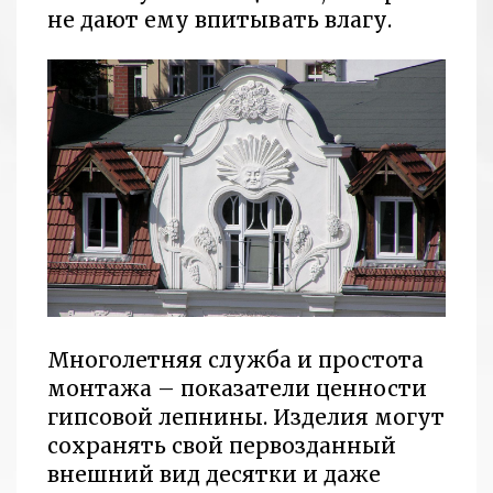
не дают ему впитывать влагу.
Многолетняя служба и простота
монтажа – показатели ценности
гипсовой лепнины. Изделия могут
сохранять свой первозданный
внешний вид десятки и даже