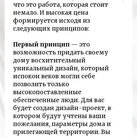
что это работа, которая стоит
немало. И высокая цена
формируется исходя из
следующих принципов:
Первый принцип
— это
возможность придать своему
дому восхитительный
уникальный дизайн, который
испокон веков могли себе
позволить только
высокопоставленные
обеспеченные люди. Для вас
будет создан дизайн-проект, в
котором будут учтены ваши
пожелания, параметры дома и
прилегающей территории. Вы