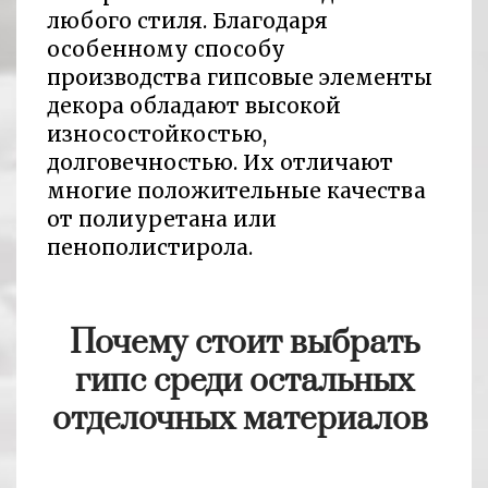
любого стиля. Благодаря
особенному способу
производства гипсовые элементы
декора обладают высокой
износостойкостью,
долговечностью. Их отличают
многие положительные качества
от полиуретана или
пенополистирола.
Почему стоит выбрать
гипс среди остальных
отделочных материалов