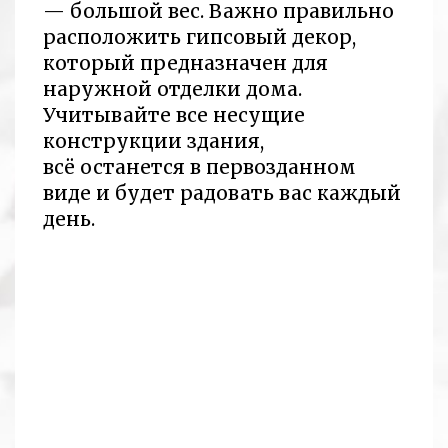
— большой вес. Важно правильно
расположить гипсовый декор,
который предназначен для
наружной отделки дома.
Учитывайте все несущие
конструкции здания,
всё останется в первозданном
виде и будет радовать вас каждый
день.