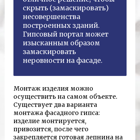
скрыть (замаскировать)
несовершенства
построенных зданий.
Гипсовый портал может
изысканным образом
замаскировать
неровности на фасаде.
Монтаж изделия можно
осуществить на самом объекте.
Существует два варианта
монтажа фасадного гипса:
изделие монтируется,
привозится, после чего
закрепляется готовая лепнина на