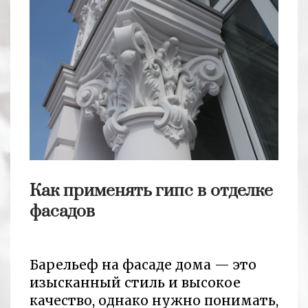
Как применять гипс в отделке
фасадов
Барельеф на фасаде дома — это
изысканный стиль и высокое
качество, однако нужно понимать,